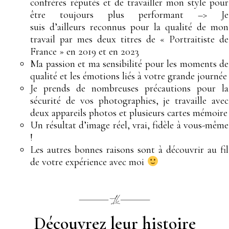
confrères réputés et de travailler mon style pour
être toujours plus performant –> Je
suis
d’ailleurs
reconnus pour la qualité de mon
travail par mes deux titres de « Portraitiste de
France » en 2019 et en 2023
Ma passion et ma sensibilité pour les moments de
qualité et les émotions liés à votre grande journée
Je prends de nombreuses précautions pour la
sécurité de vos photographies, je travaille avec
deux appareils photos et plusieurs cartes mémoire
Un résultat d’image réel, vrai, fidèle à vous-même
!
Les autres bonnes raisons sont à découvrir au fil
de votre expérience avec moi
Découvrez leur histoire