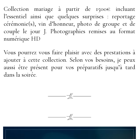
Collection mariage à partir de 1500€ incluant
l’essentiel ainsi que quelques surprises : reportage
cérémonie(s), vin d’honneur, photo de groupe et de
couple le jour J. Photographies remises au format
numérique HD
Vous pourrez vous faire plaisir avec des prestations à
ajouter à cette collection. Selon vos besoins, je peux
aussi être présent
pour vos préparatifs jusqu’à tard
dans la soirée.