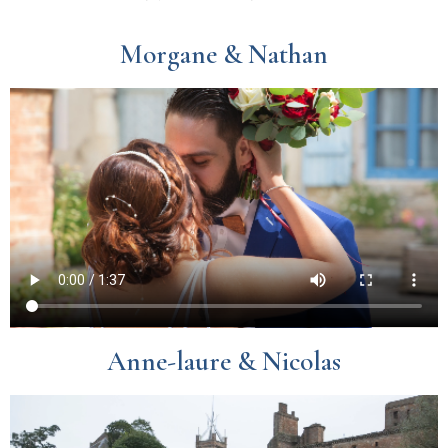
Morgane & Nathan
Anne-laure & Nicolas