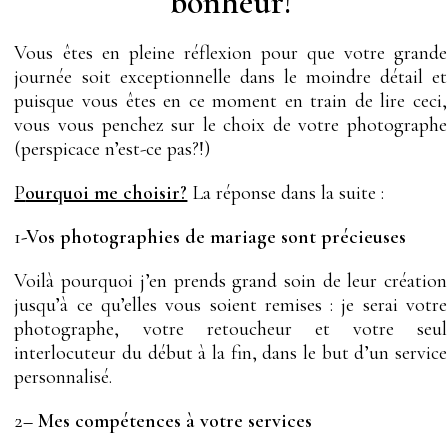
bonheur!
Vous êtes en pleine réflexion pour que votre grande
journée soit exceptionnelle dans le moindre détail et
puisque vous êtes en ce moment en train de lire ceci,
vous vous penchez sur le choix de votre photographe
(perspicace n’est-ce pas?!)
P
ourquoi me choisir?
La réponse dans la suite :
1
-Vos photographies de mariage sont précieuses
Voilà pourquoi j’en prends grand soin de leur création
jusqu’à ce qu’elles vous soient remises : je serai votre
photographe, votre retoucheur et votre seul
interlocuteur du début à la fin, dans le but d’un service
personnalisé.
2
– Mes compétences à votre services