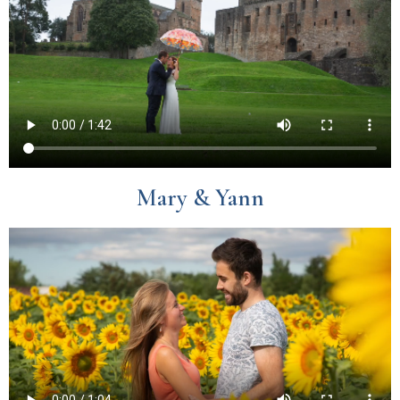
Mary & Yann