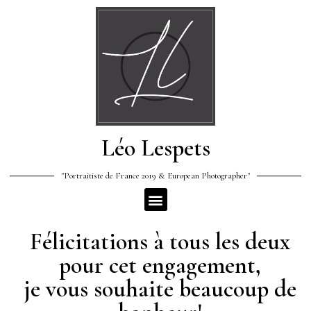
Léo Lespets
"Portraitiste de France 2019 & European Photographer"
Félicitations à tous les deux
pour cet engagement,
je vous souhaite beaucoup de