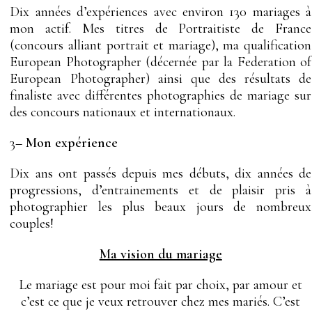
Dix années d’expériences avec environ 130 mariages à
mon actif.
Mes titres de Portraitiste de France
(concours alliant portrait et mariage), ma qualification
European Photographer (décernée par la Federation of
European
Photographer
) ainsi que
des
résultats
de
finaliste avec différentes photographies de mariage sur
des concours nationaux et internationaux.
3
– Mon expérience
Dix ans ont passés depuis mes débuts, dix années de
progressions, d’entrainements et de plaisir pris à
photographier les plus beaux jours de nombreux
couples!
Ma vision du mariage
Le mariage est pour moi fait par choix, par amour et
c’est ce que je veux retrouver chez mes mariés. C’est