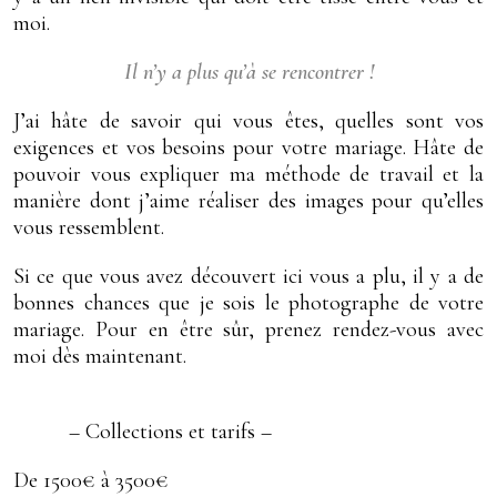
moi.
Il n’y a plus qu’à se rencontrer !
J’ai hâte de savoir qui vous êtes, quelles sont vos
exigences et vos besoins pour votre mariage. Hâte de
pouvoir vous expliquer ma méthode de travail et la
manière dont j’aime réaliser des images pour qu’elles
vous ressemblent.
Si ce que vous avez découvert ici vous a plu, il y a de
bonnes chances que je sois le photographe de votre
mariage. Pour en être sûr, prenez rendez-vous avec
moi dès maintenant.
– Collections et tarifs –
De 1500€ à 3500€