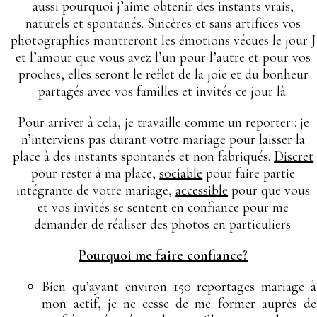
aussi pourquoi j’aime obtenir des instants vrais,
naturels et spontanés. Sincères et sans artifices vos
photographies montreront les émotions vécues le jour J
et l’amour que vous avez l’un pour l’autre et pour vos
proches, elles seront le reflet de la joie et du bonheur
partagés avec vos familles et invités ce jour là.
Pour arriver à cela, je travaille comme un reporter : je
n’interviens pas durant votre mariage pour laisser la
place à des instants spontanés et non fabriqués.
Discret
pour rester à ma place,
sociable
pour faire partie
intégrante de votre mariage,
accessible
pour que vous
et vos invités se sentent en confiance pour me
demander de réaliser des photos en particuliers.
Pourquoi me faire confiance?
Bien qu’ayant environ 150
reportages mariage à
mon actif, je ne cesse de me former auprès de