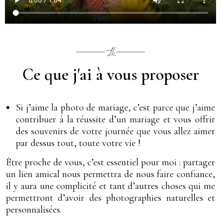
Ce que j'ai à vous proposer
Si j’aime la photo de mariage, c’est parce que j’aime
contribuer à la réussite d’un mariage et vous offrir
des souvenirs de votre journée que vous allez aimer
par dessus tout, toute votre vie !
Être proche de vous, c’est essentiel pour moi : partager
un lien amical nous permettra de nous faire confiance,
il y aura une complicité et tant d’autres choses qui me
permettront d’avoir des photographies naturelles et
personnalisées.