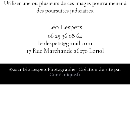
Utiliser une ou plusieurs de ces images pourra mener à
des poursuites judiciaires.
Léo Lespets
06 25 36 08 64
leolespets@gmail.com
17 Rue Marchande 26270 Loriol
©2021 Léo Lespets Photographe | Création du site par
ComUnique.fr